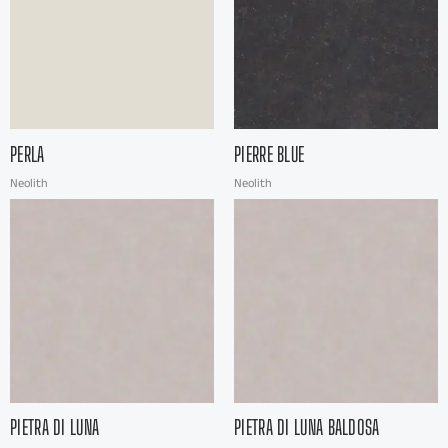
PERLA
PIERRE BLUE
Neolith
Neolith
PIETRA DI LUNA
PIETRA DI LUNA BALDOSA