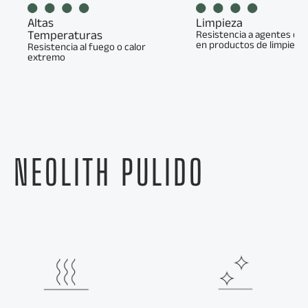
Altas
Limpieza
Temperaturas
Resistencia a agentes qu
en productos de limpieza
Resistencia al fuego o calor
extremo
NEOLITH PULIDO