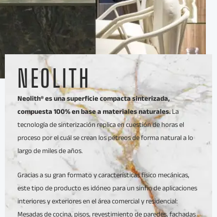
NEOLITH
Neolith® es una superficie compacta sinterizada,
compuesta 100% en base a materiales naturales.
La
tecnología de sinterización replica en cuestión de horas el
proceso por el cuál se crean los pétreos de forma natural a lo
largo de miles de años.
Gracias a su gran formato y características físico mecánicas,
este tipo de producto es idóneo para un sinfín de aplicaciones
interiores y exteriores en el área comercial y residencial:
Mesadas de cocina, pisos, revestimiento de paredes, fachadas