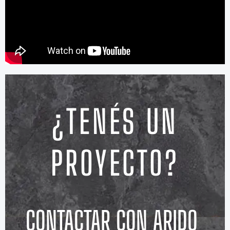
¿TENÉS UN
PROYECTO?
CONTACTAR CON ARIDO