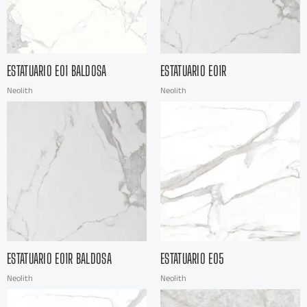
ESTATUARIO E01 BALDOSA
ESTATUARIO E01R
Neolith
Neolith
ESTATUARIO E01R BALDOSA
ESTATUARIO E05
Neolith
Neolith