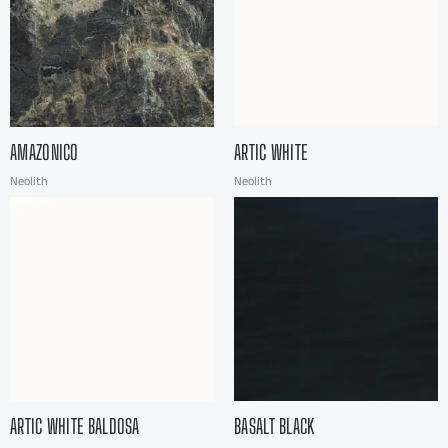
AMAZONICO
ARTIC WHITE
Neolith
Neolith
ARTIC WHITE BALDOSA
BASALT BLACK