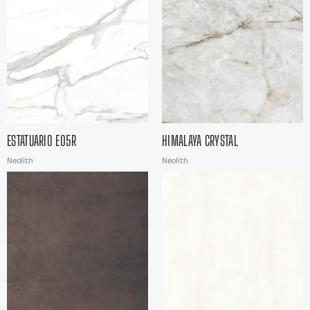
ESTATUARIO E05R
HIMALAYA CRYSTAL
Neolith
Neolith