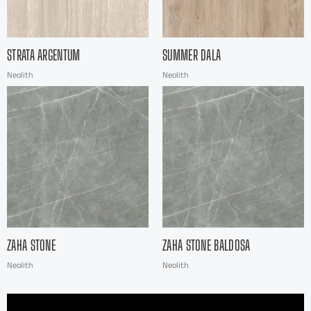
STRATA ARGENTUM
SUMMER DALA
Neolith
Neolith
ZAHA STONE
ZAHA STONE BALDOSA
Neolith
Neolith