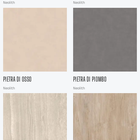
Neolith
Neolith
PIETRA DI OSSO
PIETRA DI PIOMBO
Neolith
Neolith