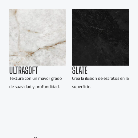
ULTRASOFT
SLATE
Textura con un mayor grado
Crea la ilusión de estratos en la
de suavidad y profundidad.
superficie.