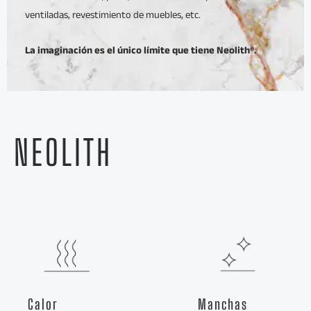
ventiladas, revestimiento de muebles, etc.
La imaginación es el único límite que tiene Neolith®.
NEOLITH
Calor
Manchas