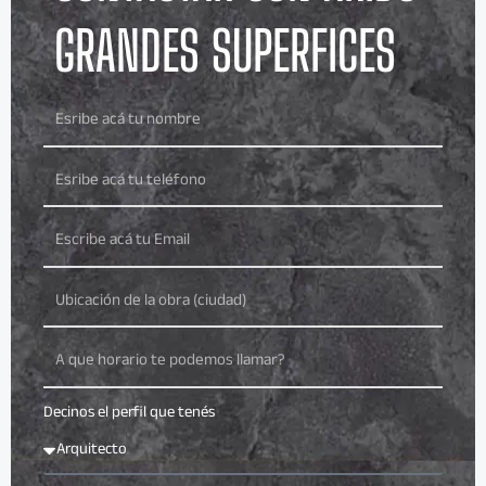
GRANDES SUPERFICES
Decinos el perfil que tenés