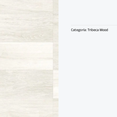
Categoría:
Tribeca Wood