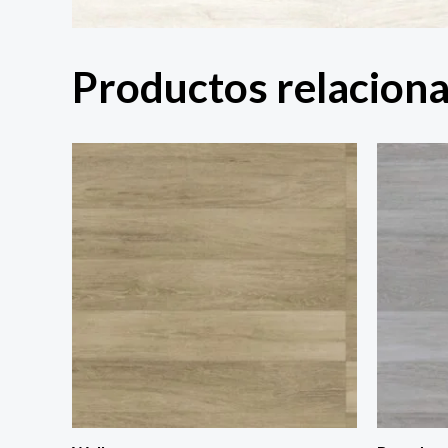
Productos relacion