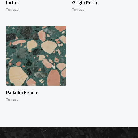
Lotus
Grigio Perla
Terrazo
Terrazo
Palladio Fenice
Terrazo