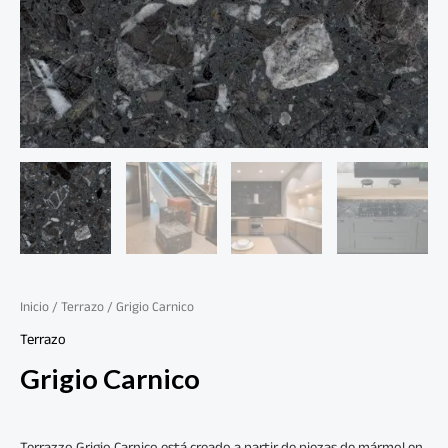
Inicio
/
Terrazo
/ Grigio Carnico
Terrazo
Grigio Carnico