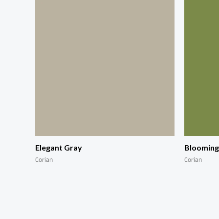
Elegant Gray
Blooming
Corian
Corian