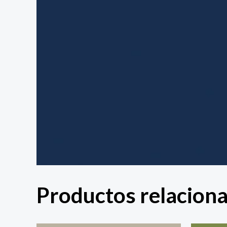
Productos relacion