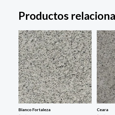
Productos relacion
Blanco Fortaleza
Ceara