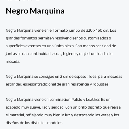
Negro Marquina
Negro Marquina viene en el formato jumbo de 320 x 160 cm. Los
grandes formatos permiten resolver diseños customizados o
superficies extensas en una única pieza. Con menos cantidad de
juntas, le dan continuidad visual, higiene y majestuosidad a tu
mesada.
Negro Marquina se consigue en 2 cm de espesor. Ideal para mesadas
estándar, espesor tradicional de gran resistencia y robustez.
Negro Marquina viene en terminación Pulido y Leather. Es un
acabado muy suave, liso y sedoso. Con un brillo discreto que realza
el material, reflejando muy bien la luz y destacando las vetas y los
diseños de los distintos modelos.