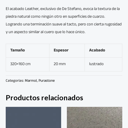
El acabado Leather, exclusivo de De Stefano, evoca la textura de la
piedra natural como ningún otro en superficies de cuarzo.
Logrando una terminación suave al tacto, pero con cierta rugosidad
y un aspecto similar al cuero que lo hace único.
Tamaño
Espesor
Acabado
320×160 cm
20 mm
lustrado
Categorías:
Marmol
,
Purastone
Productos relacionados