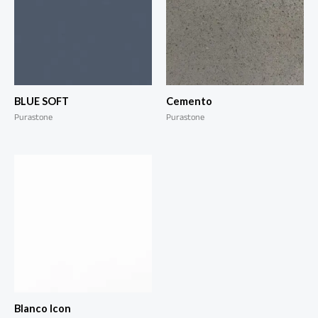
BLUE SOFT
Cemento
Purastone
Purastone
Blanco Icon